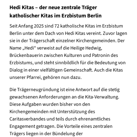
Hedi Kitas – der neue zentrale Träger
katholischer Kitas im Erzbistum Berlin
Seit Anfang 2025 sind 72 katholische Kitas im Erzbistum
Berlin unter dem Dach von Hedi Kitas vereint. Zuvor lagen
sie in der Trägerschaft einzelner Kirchengemeinden. Der
Name „Hedi“ verweist auf die Heilige Hedwig,
Brückenbauerin zwischen Kulturen und Patronin des
Erzbistums, und steht sinnbildlich für die Bedeutung von
Dialog in einer vielfältigen Gemeinschaft. Auch die Kitas
unserer Pfarrei, gehören nun dazu.
Die Trägerneugründung ist eine Antwort auf die stetig
gewachsenen Anforderungen an die Kita-Verwaltung.
Diese Aufgaben wurden bisher von den
Kirchengemeinden mit Unterstützung des
Caritasverbandes und teils durch ehrenamtliches
Engagement getragen. Die Vorteile eines zentralen
Trägers liegen in der Bündelung der