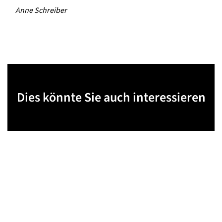
Anne Schreiber
Dies könnte Sie auch interessieren