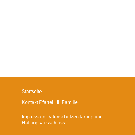
Startseite
Kontakt Pfarrei Hl. Familie
Impressum Datenschutzerklärung und
Haftungsausschluss