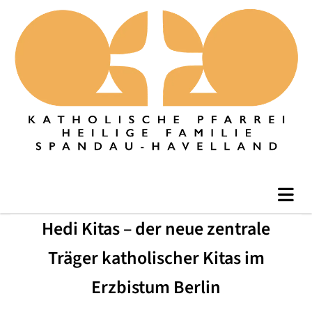
Hedi Kitas – der neue zentrale
Träger katholischer Kitas im
Erzbistum Berlin