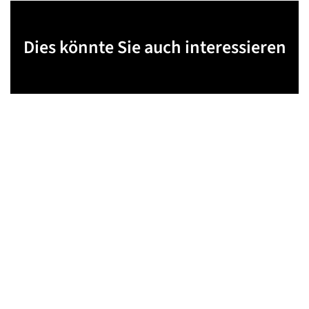
Dies könnte Sie auch interessieren