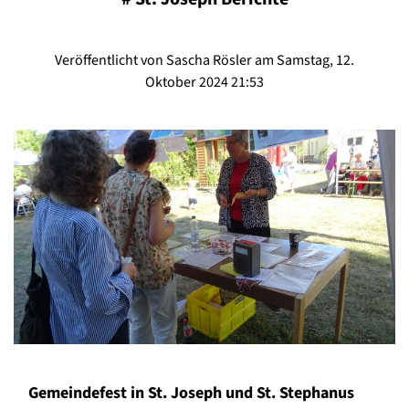
Veröffentlicht von Sascha Rösler am Samstag, 12.
Oktober 2024 21:53
Gemeindefest in St. Joseph und St. Stephanus