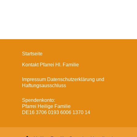
Startseite
Kontakt Pfarrei Hl. Familie
Impressum Datenschutzerklärung und
Haftungsausschluss
Spendenkonto:
Pfarrei Heilige Familie
DE16 3706 0193 6006 1370 14