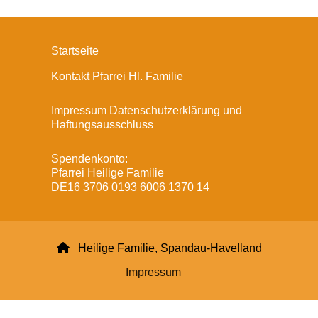
Startseite
Kontakt Pfarrei Hl. Familie
Impressum Datenschutzerklärung und
Haftungsausschluss
Spendenkonto:
Pfarrei Heilige Familie
DE16 3706 0193 6006 1370 14

Heilige Familie, Spandau-Havelland
Impressum
Datenschutzerklärung
ChurchDesk-Login