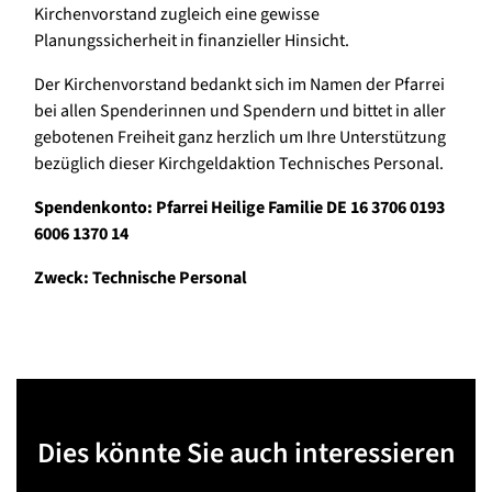
Kirchenvorstand zugleich eine gewisse
Planungssicherheit in finanzieller Hinsicht.
Der Kirchenvorstand bedankt sich im Namen der Pfarrei
bei allen Spenderinnen und Spendern und bittet in aller
gebotenen Freiheit ganz herzlich um Ihre Unterstützung
bezüglich dieser Kirchgeldaktion Technisches Personal.
Spendenkonto: Pfarrei Heilige Familie DE 16 3706 0193
6006 1370 14
Zweck: Technische Personal
Dies könnte Sie auch interessieren