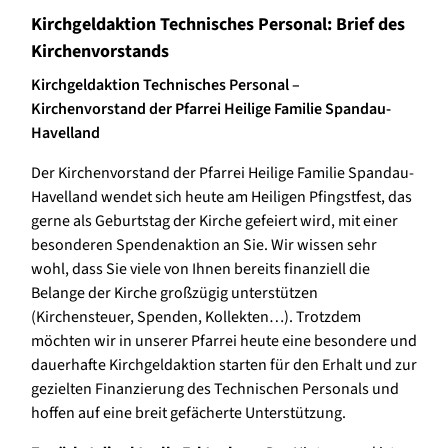
Kirchgeldaktion Technisches Personal: Brief des
Kirchenvorstands
Kirchgeldaktion Technisches Personal –
Kirchenvorstand der Pfarrei Heilige Familie Spandau-
Havelland
Der Kirchenvorstand der Pfarrei Heilige Familie Spandau-
Havelland wendet sich heute am Heiligen Pfingstfest, das
gerne als Geburtstag der Kirche gefeiert wird, mit einer
besonderen Spendenaktion an Sie. Wir wissen sehr
wohl, dass Sie viele von Ihnen bereits finanziell die
Belange der Kirche großzügig unterstützen
(Kirchensteuer, Spenden, Kollekten…). Trotzdem
möchten wir in unserer Pfarrei heute eine besondere und
dauerhafte Kirchgeldaktion starten für den Erhalt und zur
gezielten Finanzierung des Technischen Personals und
hoffen auf eine breit gefächerte Unterstützung.