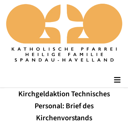
Kirchgeldaktion Technisches
Personal: Brief des
Kirchenvorstands