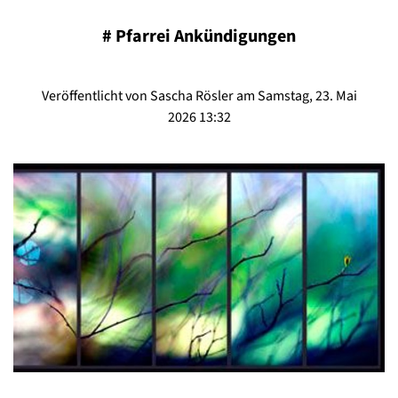
#
Pfarrei Ankündigungen
Veröffentlicht von Sascha Rösler am Samstag, 23. Mai
2026 13:32