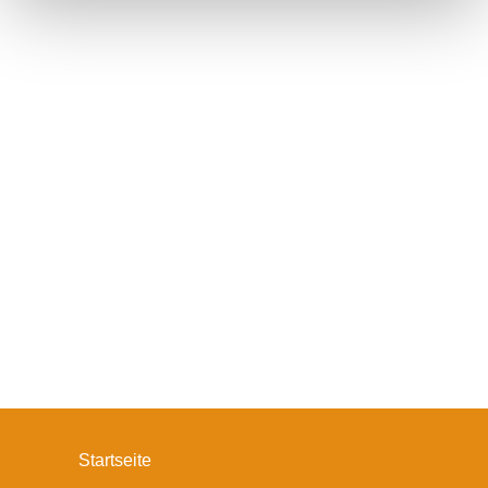
Startseite