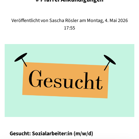
Veröffentlicht von Sascha Rösler am Montag, 4. Mai 2026
17:55
Gesucht: Sozialarbeiter:in (m/w/d)