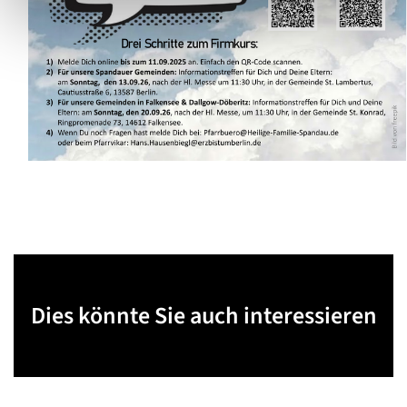
Dies könnte Sie auch interessieren