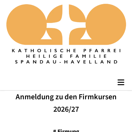
Anmeldung zu den Firmkursen
2026/27
#
Firmung