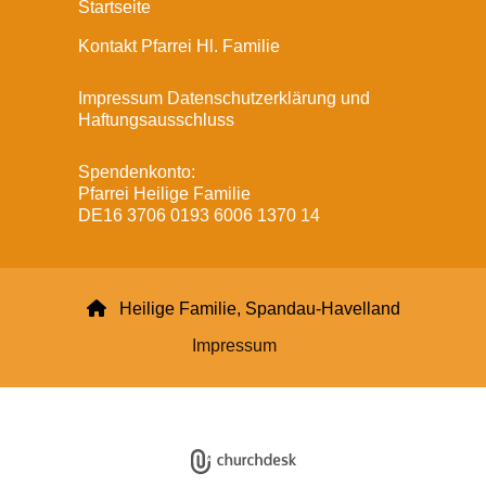
Startseite
Kontakt Pfarrei Hl. Familie
Impressum Datenschutzerklärung und
Haftungsausschluss
Spendenkonto:
Pfarrei Heilige Familie
DE16 3706 0193 6006 1370 14

Heilige Familie, Spandau-Havelland
Impressum
Datenschutzerklärung
ChurchDesk-Login