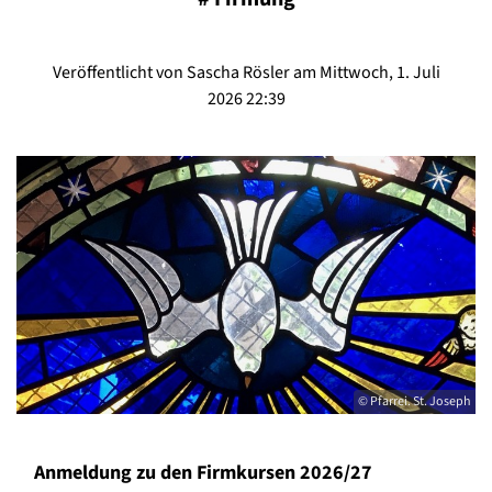
Veröffentlicht von Sascha Rösler am Mittwoch, 1. Juli
2026 22:39
© Pfarrei. St. Joseph
Anmeldung zu den Firmkursen 2026/27